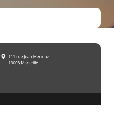
111 rue Jean Mermoz
13008 Marseille