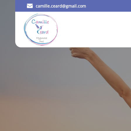
camille.ceard@gmail.com