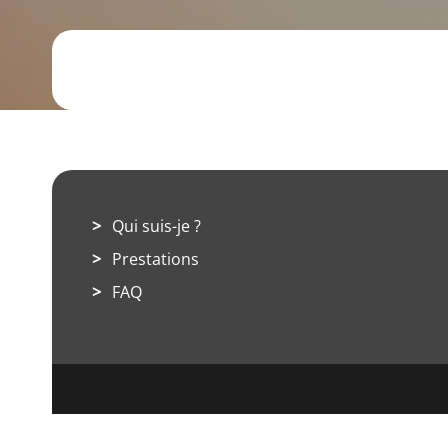
Qui suis-je ?
Prestations
FAQ